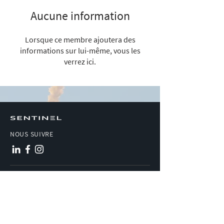
Aucune information
Lorsque ce membre ajoutera des
informations sur lui-même, vous les
verrez ici.
NOUS SUIVRE
© 2026 Copyright Sentinel.