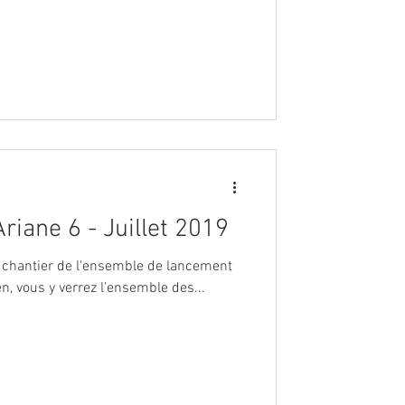
riane 6 - Juillet 2019
u chantier de l'ensemble de lancement
n, vous y verrez l’ensemble des...