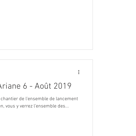
Ariane 6 - Août 2019
u chantier de l'ensemble de lancement
n, vous y verrez l’ensemble des...