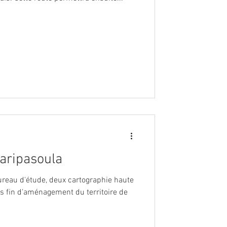
aripasoula
ureau d'étude, deux cartographie haute
es fin d'aménagement du territoire de