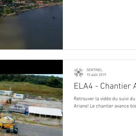
SENTINEL
15 août 2019
ELA4 - Chantier 
Retrouver la vidéo du suivi d
Ariane! Le chantier avance bie