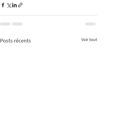
Voir tout
Posts récents