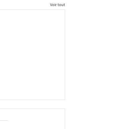
Voir tout