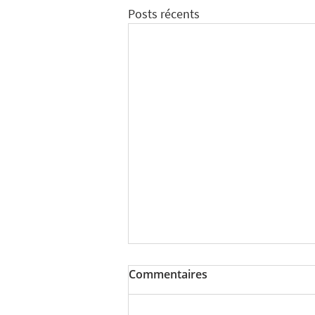
Posts récents
Commentaires